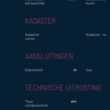
(afstand (m))
buurt
KADASTER
Kadaster -
Kadaster - nr.
sectie
AANSLUITINGEN
Ja
Elektriciteit
Gas
TECHNISCHE UITRUSTING
pvc
Type
schrijnwerkerij