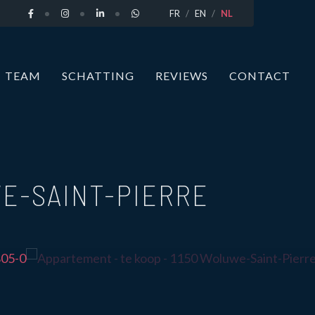
FR
EN
NL
TEAM
SCHATTING
REVIEWS
CONTACT
E-SAINT-PIERRE