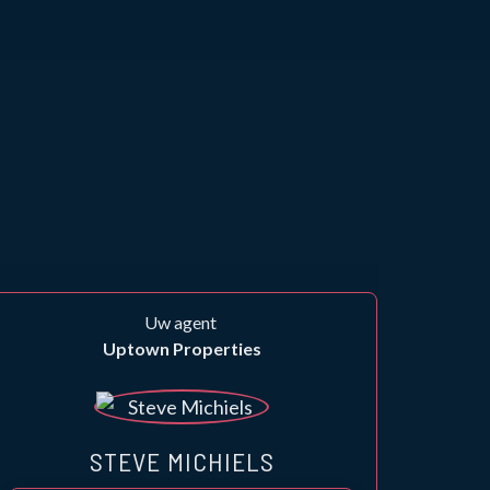
Uw agent
Uptown Properties
STEVE MICHIELS