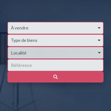
Localité