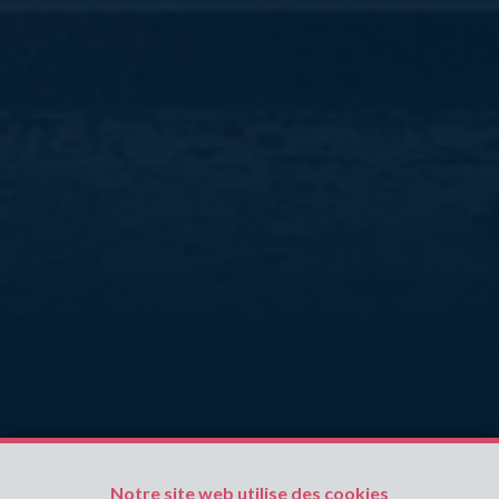
NOUVEAUX BIENS
Notre site web utilise des cookies