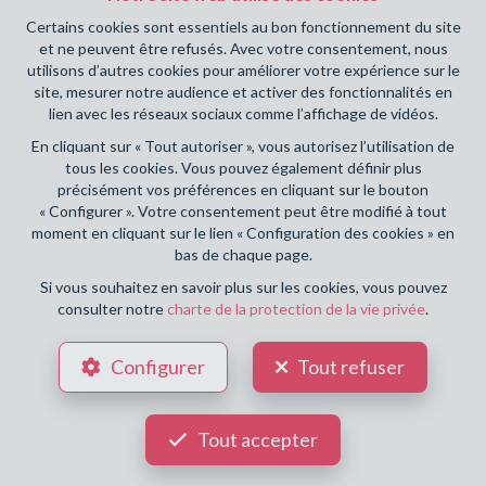
Certains cookies sont essentiels au bon fonctionnement du site
et ne peuvent être refusés. Avec votre consentement, nous
utilisons d’autres cookies pour améliorer votre expérience sur le
site, mesurer notre audience et activer des fonctionnalités en
NOUVEAU
lien avec les réseaux sociaux comme l’affichage de vidéos.
En cliquant sur « Tout autoriser », vous autorisez l’utilisation de
tous les cookies. Vous pouvez également définir plus
précisément vos préférences en cliquant sur le bouton
« Configurer ». Votre consentement peut être modifié à tout
moment en cliquant sur le lien « Configuration des cookies » en
bas de chaque page.
Si vous souhaitez en savoir plus sur les cookies, vous pouvez
consulter notre
charte de la protection de la vie privée
.
Configurer
Tout refuser
115,0 m²
Tout accepter
IXELLES
290 000 €
Commerce individuel à vendre