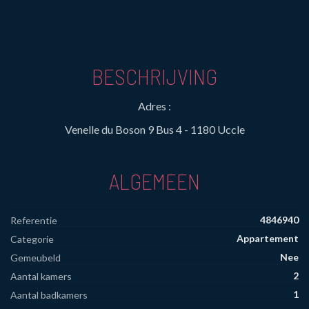
BESCHRIJVING
Adres :
Venelle du Boson 9 Bus 4 - 1180 Uccle
ALGEMEEN
4846940
Referentie
Appartement
Categorie
Nee
Gemeubeld
2
Aantal kamers
1
Aantal badkamers