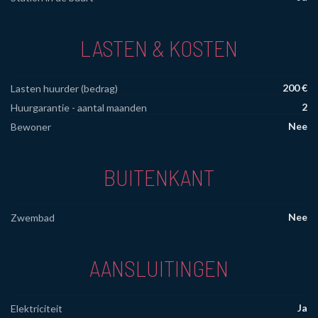
LASTEN & KOSTEN
200 €
Lasten huurder (bedrag)
2
Huurgarantie - aantal maanden
Nee
Bewoner
BUITENKANT
Nee
Zwembad
AANSLUITINGEN
Ja
Elektriciteit