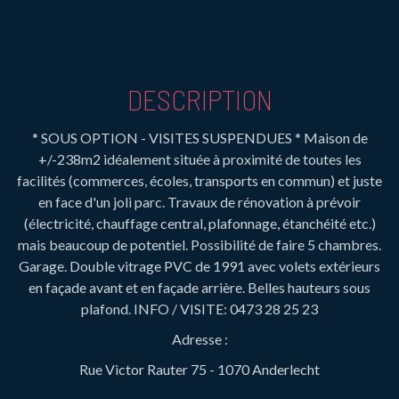
DESCRIPTION
* SOUS OPTION - VISITES SUSPENDUES * Maison de
+/-238m2 idéalement située à proximité de toutes les
facilités (commerces, écoles, transports en commun) et juste
en face d'un joli parc. Travaux de rénovation à prévoir
(électricité, chauffage central, plafonnage, étanchéité etc.)
mais beaucoup de potentiel. Possibilité de faire 5 chambres.
Garage. Double vitrage PVC de 1991 avec volets extérieurs
en façade avant et en façade arrière. Belles hauteurs sous
plafond. INFO / VISITE: 0473 28 25 23
Adresse :
Rue Victor Rauter 75 - 1070 Anderlecht