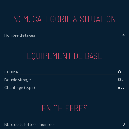
NOM, CATÉGORIE & SITUATION
4
Nombre d'étages
EQUIPEMENT DE BASE
Oui
Cuisine
Oui
Double vitrage
gaz
Chauffage (type)
EN CHIFFRES
3
Nbre de toilette(s) (nombre)