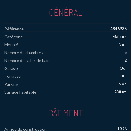
GÉNÉRAL
4846935
Référence
Maison
Catégorie
Non
Meublé
5
Nombre de chambres
2
Nombre de salles de bain
Oui
Garage
Oui
Terrasse
Non
Parking
238 m²
Surface habitable
BÂTIMENT
1926
Année de construction