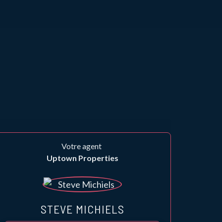
Votre agent
Uptown Properties
STEVE MICHIELS