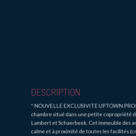
DESCRIPTION
* NOUVELLE EXCLUSIVITE UPTOWN PROPERT
chambre situé dans une petite copropriété d
Lambert et Schaerbeek. Cet immeuble des ann
calme et à proximité de toutes les facilités