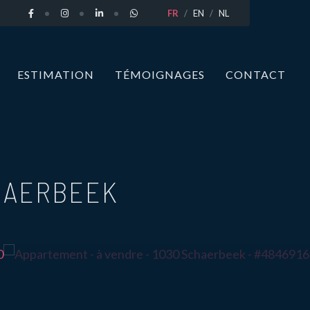
FR
EN
NL
ESTIMATION
TÉMOIGNAGES
CONTACT
HAERBEEK