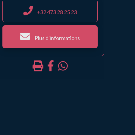
+32 473 28 25 23
Plus d'informations